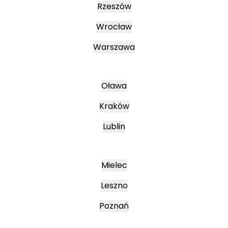
Rzeszów
Wrocław
Warszawa
Oława
Kraków
Lublin
Mielec
Leszno
Poznań