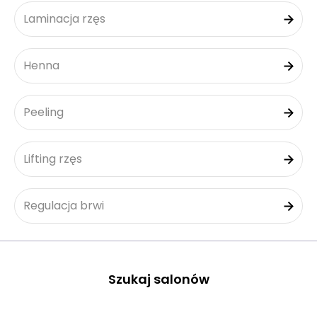
Laminacja rzęs
Henna
Peeling
Lifting rzęs
Regulacja brwi
Szukaj salonów