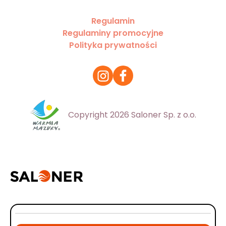
Regulamin
Regulaminy promocyjne
Polityka prywatności
Copyright 2026 Saloner Sp. z o.o.