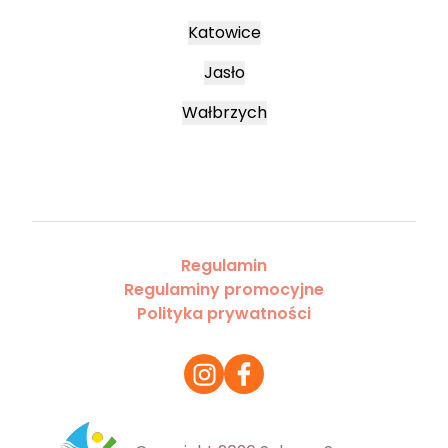
Katowice
Jasło
Wałbrzych
Regulamin
Regulaminy promocyjne
Polityka prywatności