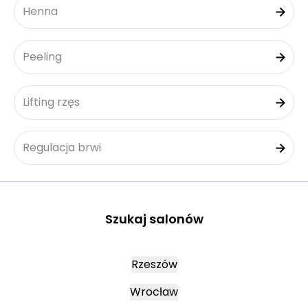
Henna
Peeling
Lifting rzęs
Regulacja brwi
Szukaj salonów
Rzeszów
Wrocław