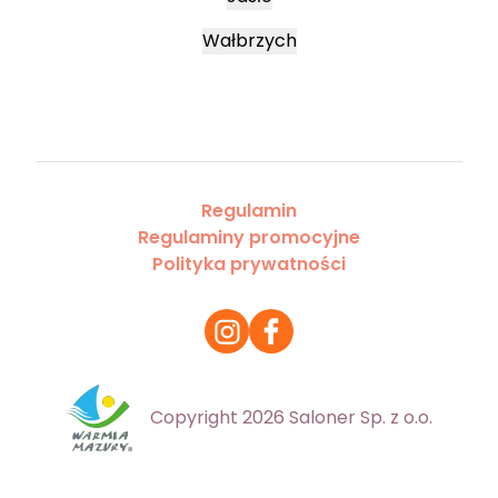
Wałbrzych
Regulamin
Regulaminy promocyjne
Polityka prywatności
Copyright 2026 Saloner Sp. z o.o.