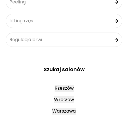
Peeling
Lifting rzęs
Regulacja brwi
Szukaj salonów
Rzeszów
Wrocław
Warszawa