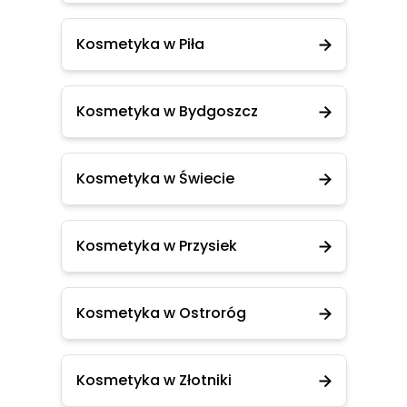
Kosmetyka w Piła
Kosmetyka w Bydgoszcz
Kosmetyka w Świecie
Kosmetyka w Przysiek
Kosmetyka w Ostroróg
Kosmetyka w Złotniki