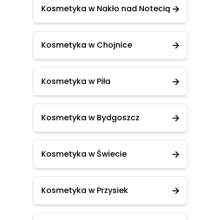
Kosmetyka w Nakło nad Notecią
Kosmetyka w Chojnice
Kosmetyka w Piła
Kosmetyka w Bydgoszcz
Kosmetyka w Świecie
Kosmetyka w Przysiek