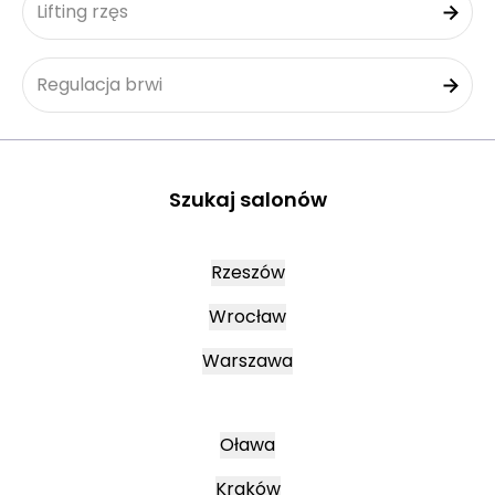
Lifting rzęs
Regulacja brwi
Szukaj salonów
Rzeszów
Wrocław
Warszawa
Oława
Kraków