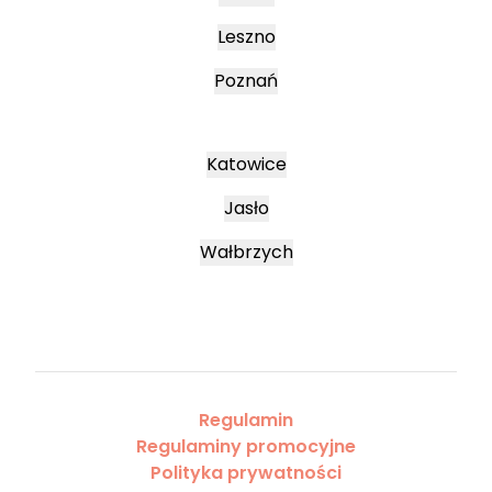
Leszno
Poznań
Katowice
Jasło
Wałbrzych
Regulamin
Regulaminy promocyjne
Polityka prywatności