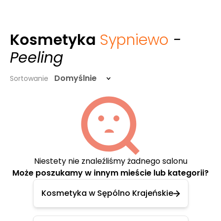
Kosmetyka
Sypniewo
-
Peeling
Domyślnie
Sortowanie
Niestety nie znaleźliśmy żadnego salonu
Może poszukamy w innym mieście lub kategorii?
Kosmetyka w Sępólno Krajeńskie