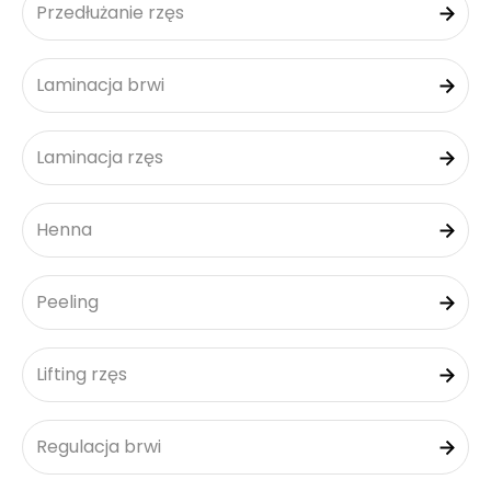
Przedłużanie rzęs
Laminacja brwi
Laminacja rzęs
Henna
Peeling
Lifting rzęs
Regulacja brwi