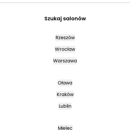
Szukaj salonów
Rzeszów
Wrocław
Warszawa
Oława
Kraków
Lublin
Mielec