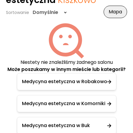
estetyczna
Kiszkowo
Mapa
Domyślnie
Sortowanie
Niestety nie znaleźliśmy żadnego salonu
Może poszukamy w innym mieście lub kategorii?
Medycyna estetyczna w Robakowo
Medycyna estetyczna w Komorniki
Medycyna estetyczna w Buk