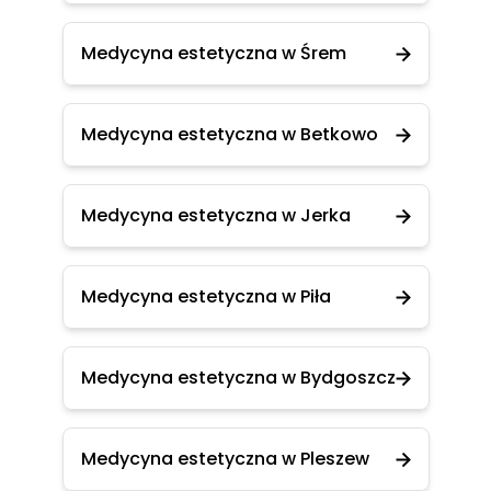
Medycyna estetyczna w Śrem
Medycyna estetyczna w Betkowo
Medycyna estetyczna w Jerka
Medycyna estetyczna w Piła
Medycyna estetyczna w Bydgoszcz
Medycyna estetyczna w Pleszew