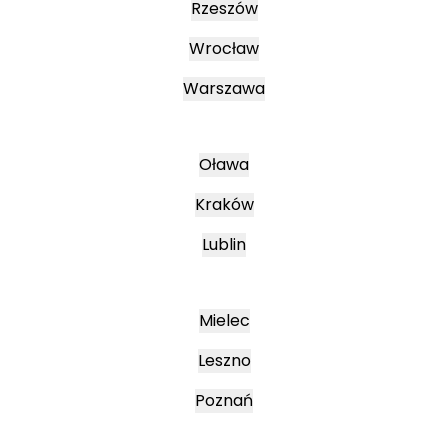
Rzeszów
Wrocław
Warszawa
Oława
Kraków
Lublin
Mielec
Leszno
Poznań