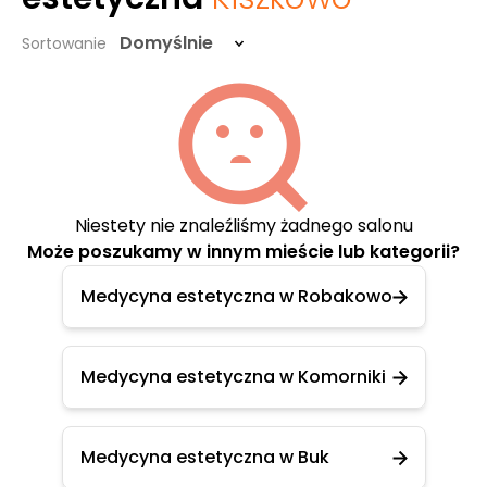
Domyślnie
Sortowanie
Niestety nie znaleźliśmy żadnego salonu
Może poszukamy w innym mieście lub kategorii?
Medycyna estetyczna w Robakowo
Medycyna estetyczna w Komorniki
Medycyna estetyczna w Buk