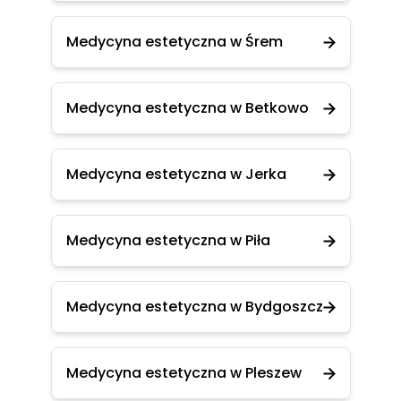
Medycyna estetyczna w Śrem
Medycyna estetyczna w Betkowo
Medycyna estetyczna w Jerka
Medycyna estetyczna w Piła
Medycyna estetyczna w Bydgoszcz
Medycyna estetyczna w Pleszew