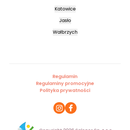
Katowice
Jasło
Wałbrzych
Regulamin
Regulaminy promocyjne
Polityka prywatności