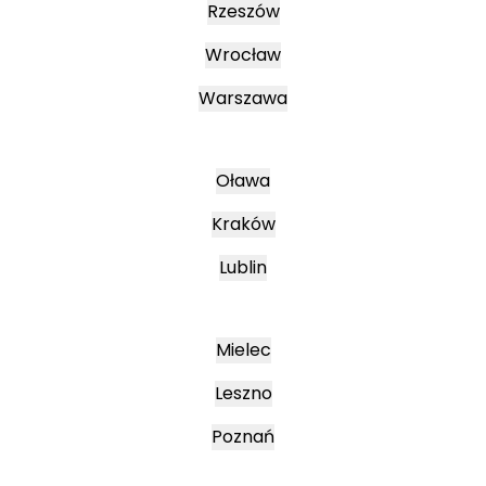
Rzeszów
Wrocław
Warszawa
Oława
Kraków
Lublin
Mielec
Leszno
Poznań