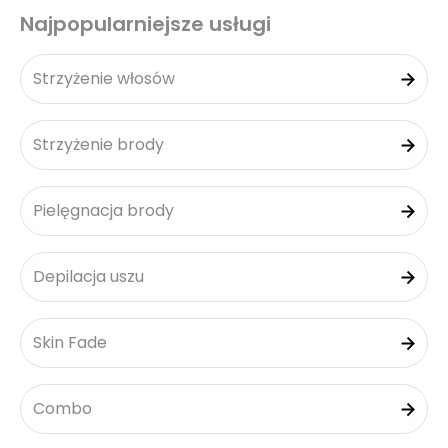
Najpopularniejsze usługi
Strzyżenie włosów
Strzyżenie brody
Pielęgnacja brody
Depilacja uszu
Skin Fade
Combo