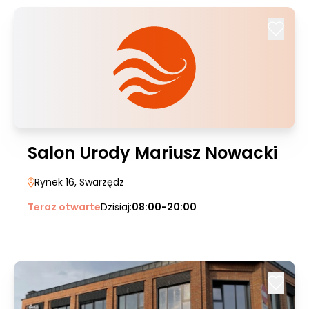
Salon Urody Mariusz Nowacki
Rynek 16
, Swarzędz
Teraz otwarte
Dzisiaj:
08:00-20:00