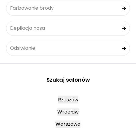
Farbowanie brody
Depilacja nosa
Odsiwianie
Szukaj salonów
Rzeszów
Wrocław
Warszawa