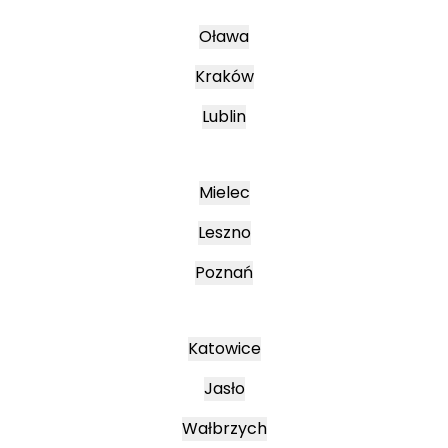
Oława
Kraków
Lublin
Mielec
Leszno
Poznań
Katowice
Jasło
Wałbrzych