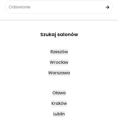
Odsiwianie
Szukaj salonów
Rzeszów
Wrocław
Warszawa
Oława
Kraków
Lublin