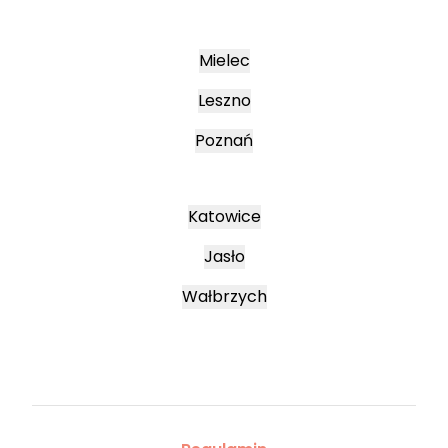
Mielec
Leszno
Poznań
Katowice
Jasło
Wałbrzych