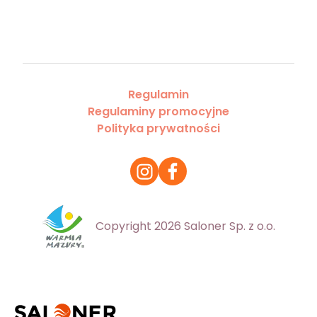
Regulamin
Regulaminy promocyjne
Polityka prywatności
Copyright 2026 Saloner Sp. z o.o.