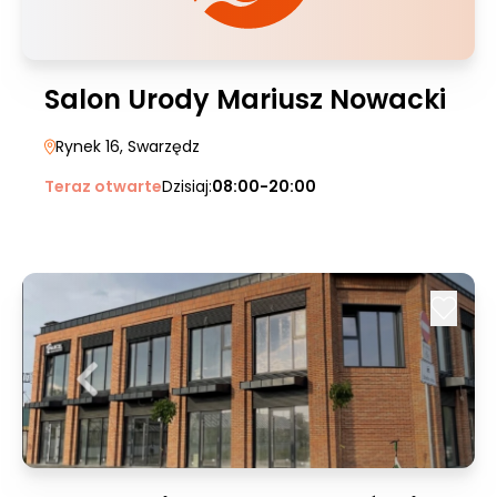
Salon Urody Mariusz Nowacki
Rynek 16
, Swarzędz
Teraz otwarte
Dzisiaj:
08:00-20:00