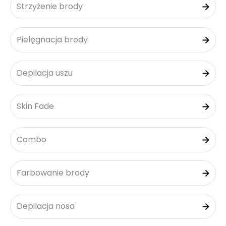
Strzyżenie brody
Pielęgnacja brody
Depilacja uszu
Skin Fade
Combo
Farbowanie brody
Depilacja nosa