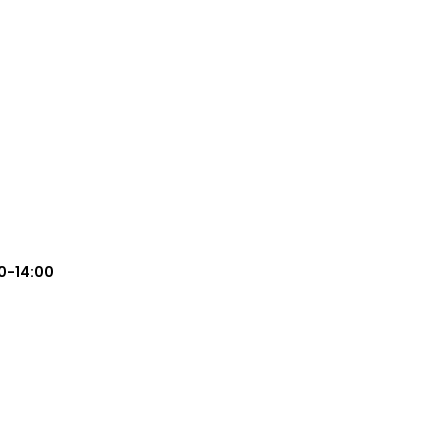
0-14:00