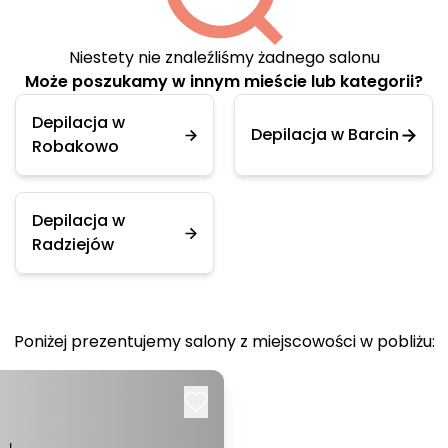
Niestety nie znaleźliśmy żadnego salonu
Może poszukamy w innym mieście lub kategorii?
Depilacja w
Depilacja w Barcin
Robakowo
Depilacja w
Radziejów
Poniżej prezentujemy salony z miejscowości w pobliżu: