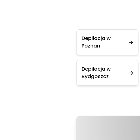
Depilacja w
Poznań
Depilacja w
Bydgoszcz