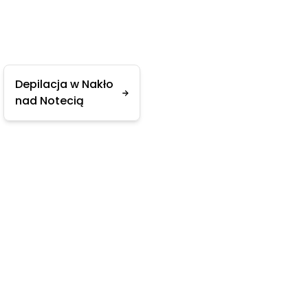
Depilacja w Nakło
nad Notecią