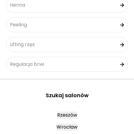
Henna
Peeling
Lifting rzęs
Regulacja brwi
Szukaj salonów
Rzeszów
Wrocław