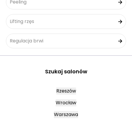
Peeling
Lifting rzęs
Regulacja brwi
Szukaj salonów
Rzeszów
Wrocław
Warszawa