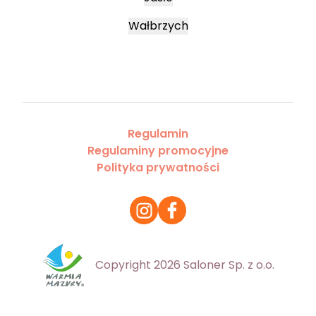
Wałbrzych
Regulamin
Regulaminy promocyjne
Polityka prywatności
Copyright 2026 Saloner Sp. z o.o.