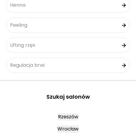
Henna
Peeling
Lifting rzęs
Regulacja brwi
Szukaj salonów
Rzeszów
Wrocław