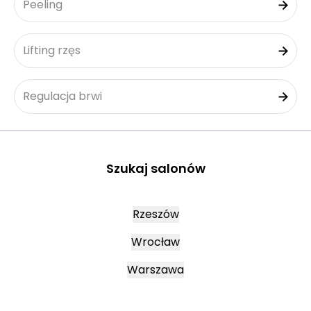
Peeling
Lifting rzęs
Regulacja brwi
Szukaj salonów
Rzeszów
Wrocław
Warszawa