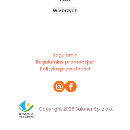
Wałbrzych
Regulamin
Regulaminy promocyjne
Polityka prywatności
Copyright 2026 Saloner Sp. z o.o.