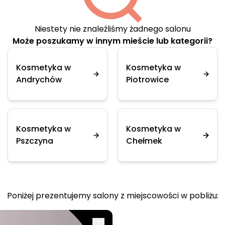
Niestety nie znaleźliśmy żadnego salonu
Może poszukamy w innym mieście lub kategorii?
Kosmetyka w
Kosmetyka w
Andrychów
Piotrowice
Kosmetyka w
Kosmetyka w
Pszczyna
Chełmek
Poniżej prezentujemy salony z miejscowości w pobliżu: