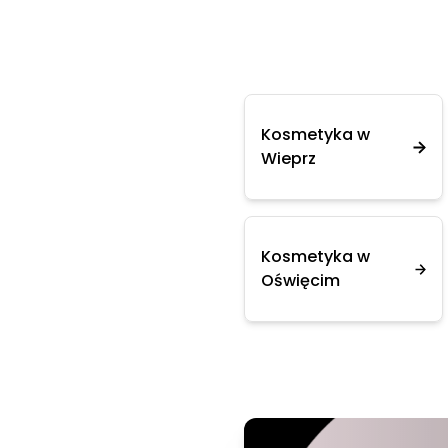
Kosmetyka w
Wieprz
Kosmetyka w
Oświęcim