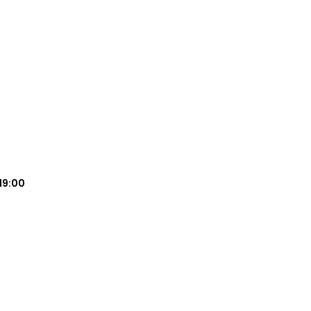
19:00