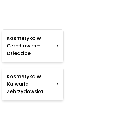
Kosmetyka w
Czechowice-
Dziedzice
Kosmetyka w
Kalwaria
Zebrzydowska