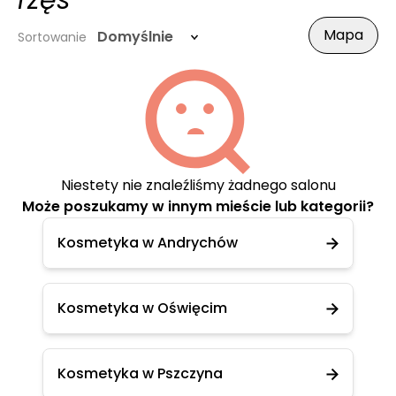
rzęs
Mapa
Domyślnie
Sortowanie
Niestety nie znaleźliśmy żadnego salonu
Może poszukamy w innym mieście lub kategorii?
Kosmetyka w Andrychów
Kosmetyka w Oświęcim
Kosmetyka w Pszczyna