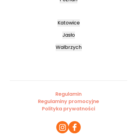
Katowice
Jasło
Wałbrzych
Regulamin
Regulaminy promocyjne
Polityka prywatności