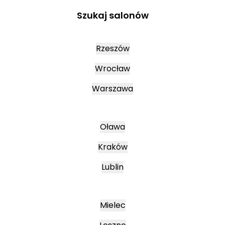
Szukaj salonów
Rzeszów
Wrocław
Warszawa
Oława
Kraków
Lublin
Mielec