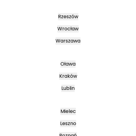
Rzeszów
Wrocław
Warszawa
Oława
Kraków
Lublin
Mielec
Leszno
Poznań