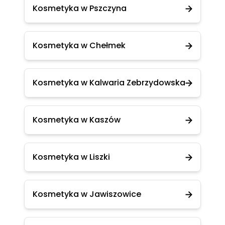
Kosmetyka w Pszczyna
Kosmetyka w Chełmek
Kosmetyka w Kalwaria Zebrzydowska
Kosmetyka w Kaszów
Kosmetyka w Liszki
Kosmetyka w Jawiszowice