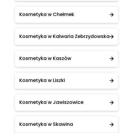
Kosmetyka w Chełmek
Kosmetyka w Kalwaria Zebrzydowska
Kosmetyka w Kaszów
Kosmetyka w Liszki
Kosmetyka w Jawiszowice
Kosmetyka w Skawina