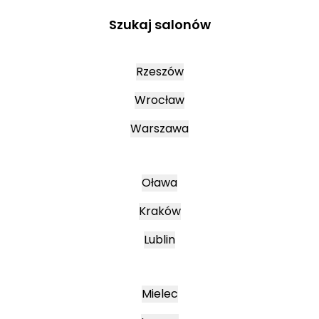
Szukaj salonów
Rzeszów
Wrocław
Warszawa
Oława
Kraków
Lublin
Mielec