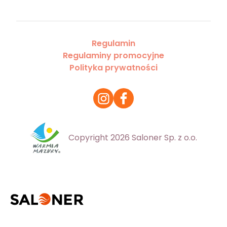
Regulamin
Regulaminy promocyjne
Polityka prywatności
Copyright 2026 Saloner Sp. z o.o.