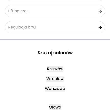
Lifting rzęs
Regulacja brwi
Szukaj salonów
Rzeszów
Wrocław
Warszawa
Oława