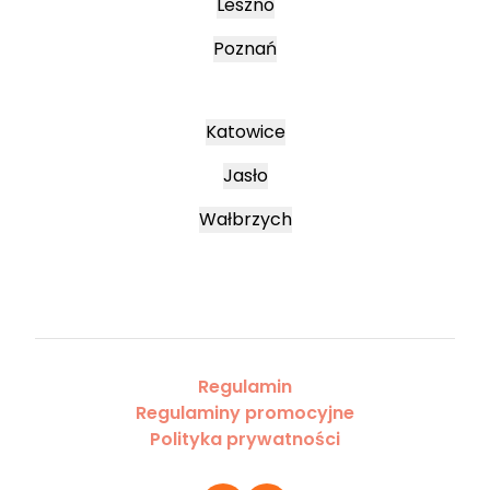
Leszno
Poznań
Katowice
Jasło
Wałbrzych
Regulamin
Regulaminy promocyjne
Polityka prywatności