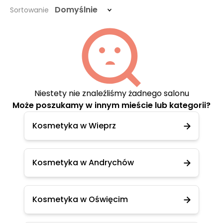
Domyślnie
Sortowanie
Niestety nie znaleźliśmy żadnego salonu
Może poszukamy w innym mieście lub kategorii?
Kosmetyka w Wieprz
Kosmetyka w Andrychów
Kosmetyka w Oświęcim