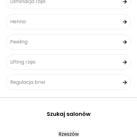
Laminacja rzęs
Henna
Peeling
Lifting rzęs
Regulacja brwi
Szukaj salonów
Rzeszów