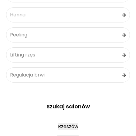
Henna
Peeling
Lifting rzęs
Regulacja brwi
Szukaj salonów
Rzeszów