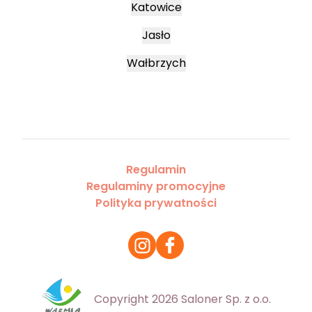
Katowice
Jasło
Wałbrzych
Regulamin
Regulaminy promocyjne
Polityka prywatności
Copyright 2026 Saloner Sp. z o.o.