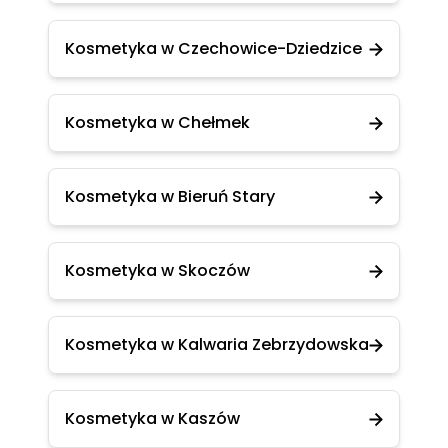
Kosmetyka w Czechowice-Dziedzice
Kosmetyka w Chełmek
Kosmetyka w Bieruń Stary
Kosmetyka w Skoczów
Kosmetyka w Kalwaria Zebrzydowska
Kosmetyka w Kaszów