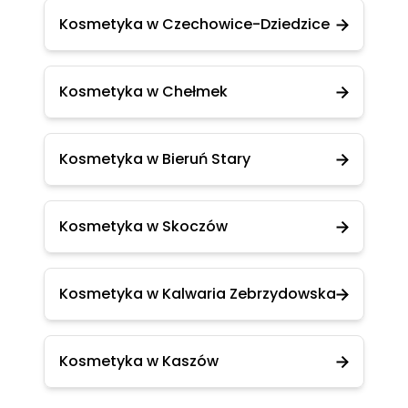
Kosmetyka w Czechowice-Dziedzice
Kosmetyka w Chełmek
Kosmetyka w Bieruń Stary
Kosmetyka w Skoczów
Kosmetyka w Kalwaria Zebrzydowska
Kosmetyka w Kaszów