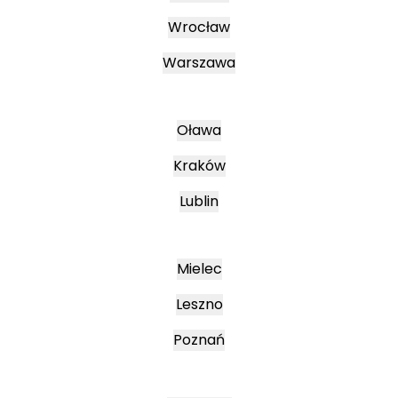
Wrocław
Warszawa
Oława
Kraków
Lublin
Mielec
Leszno
Poznań