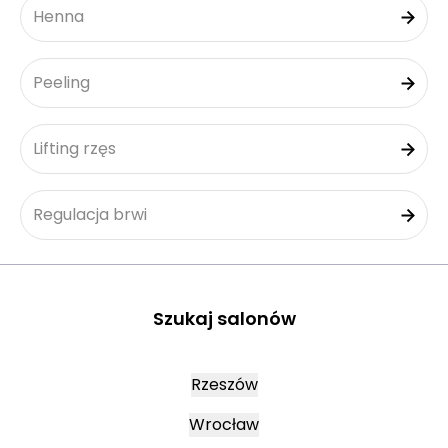
Henna
Peeling
Lifting rzęs
Regulacja brwi
Szukaj salonów
Rzeszów
Wrocław