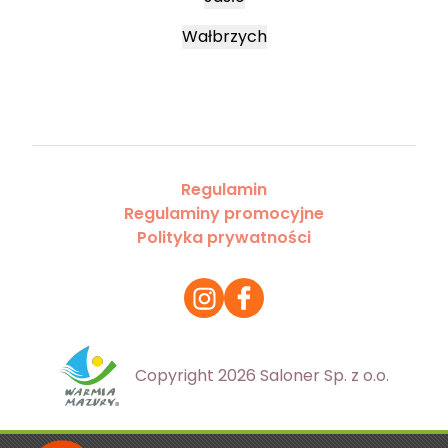
Wałbrzych
Regulamin
Regulaminy promocyjne
Polityka prywatności
Copyright 2026 Saloner Sp. z o.o.