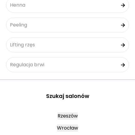
Henna
Peeling
Lifting rzęs
Regulacja brwi
Szukaj salonów
Rzeszów
Wrocław