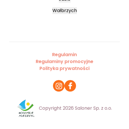
Wałbrzych
Regulamin
Regulaminy promocyjne
Polityka prywatności
Copyright 2026 Saloner Sp. z o.o.