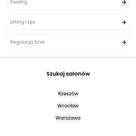
Peeling
Lifting rzęs
Regulacja brwi
Szukaj salonów
Rzeszów
Wrocław
Warszawa