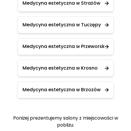
Medycyna estetyczna w Strażów
Medycyna estetyczna w Tuczępy
Medycyna estetyczna w Przeworsk
Medycyna estetyczna w Krosno
Medycyna estetyczna w Brzozów
Poniżej prezentujemy salony z miejscowości w
pobliżu: