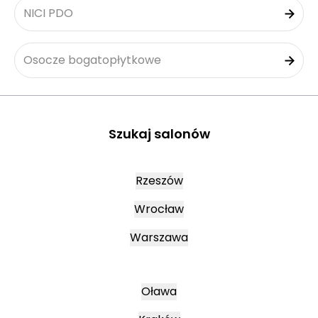
NICI PDO
Osocze bogatopłytkowe
Szukaj salonów
Rzeszów
Wrocław
Warszawa
Oława