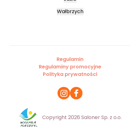
Wałbrzych
Regulamin
Regulaminy promocyjne
Polityka prywatności
Copyright 2026 Saloner Sp. z o.o.