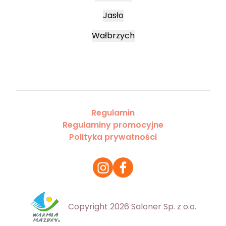
Jasło
Wałbrzych
Regulamin
Regulaminy promocyjne
Polityka prywatności
Copyright 2026 Saloner Sp. z o.o.