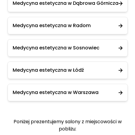
Medycyna estetyczna w Dąbrowa Górnicza
Medycyna estetyczna w Radom
Medycyna estetyczna w Sosnowiec
Medycyna estetyczna w Łódź
Medycyna estetyczna w Warszawa
Poniżej prezentujemy salony z miejscowości w
pobliżu: