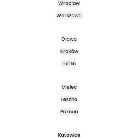
Wrocław
Warszawa
Oława
Kraków
Lublin
Mielec
Leszno
Poznań
Katowice