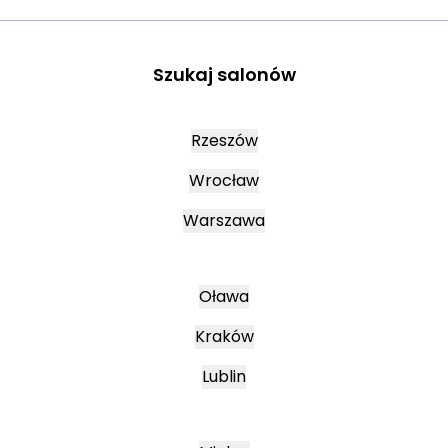
Szukaj salonów
Rzeszów
Wrocław
Warszawa
Oława
Kraków
Lublin