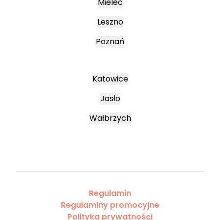
Mielec
Leszno
Poznań
Katowice
Jasło
Wałbrzych
Regulamin
Regulaminy promocyjne
Polityka prywatności