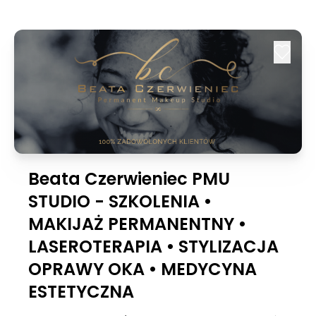
Beata Czerwieniec PMU
STUDIO - SZKOLENIA •
MAKIJAŻ PERMANENTNY •
LASEROTERAPIA • STYLIZACJA
OPRAWY OKA • MEDYCYNA
ESTETYCZNA