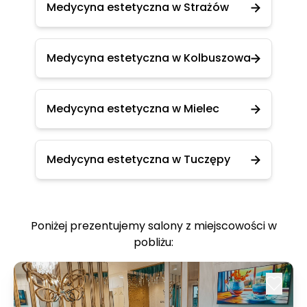
Medycyna estetyczna w Strażów
Medycyna estetyczna w Kolbuszowa
Medycyna estetyczna w Mielec
Medycyna estetyczna w Tuczępy
Poniżej prezentujemy salony z miejscowości w
pobliżu: