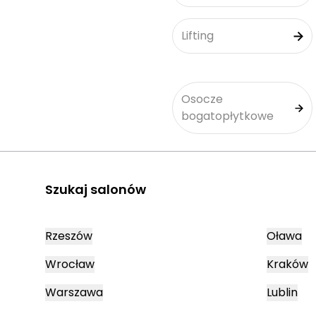
Lifting
Osocze
bogatopłytkowe
Szukaj salonów
Rzeszów
Oława
Wrocław
Kraków
Warszawa
Lublin