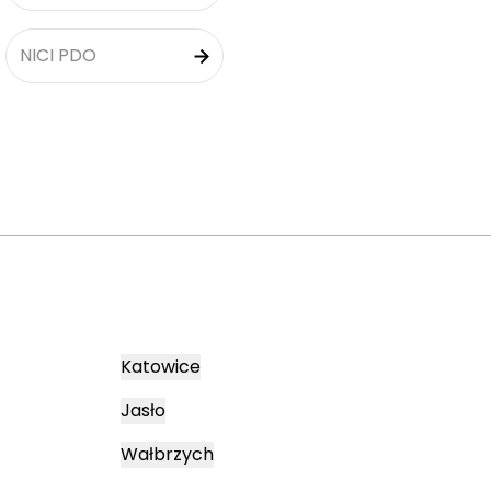
NICI PDO
Katowice
Jasło
Wałbrzych