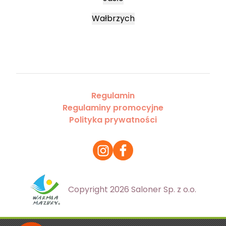
Wałbrzych
Regulamin
Regulaminy promocyjne
Polityka prywatności
Copyright 2026 Saloner Sp. z o.o.