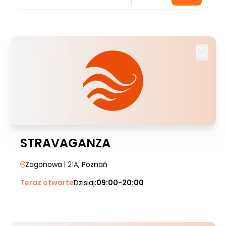
STRAVAGANZA
Zagonowa
| 21A
, Poznań
Teraz otwarte
Dzisiaj:
09:00-20:00