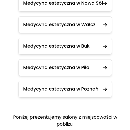
Medycyna estetyczna w Nowa Sól
Medycyna estetyczna w Wałcz
Medycyna estetyczna w Buk
Medycyna estetyczna w Piła
Medycyna estetyczna w Poznań
Poniżej prezentujemy salony z miejscowości w
pobliżu: