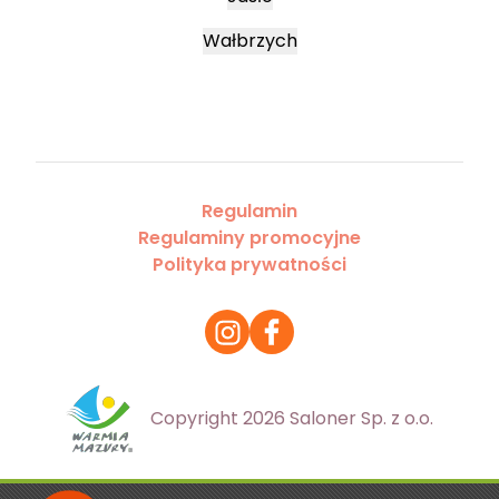
Wałbrzych
Regulamin
Regulaminy promocyjne
Polityka prywatności
Copyright 2026 Saloner Sp. z o.o.