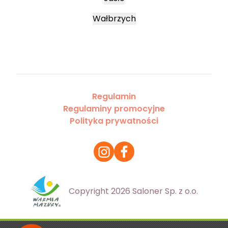
Wałbrzych
Regulamin
Regulaminy promocyjne
Polityka prywatności
Copyright 2026 Saloner Sp. z o.o.