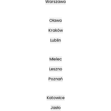
Warszawa
Oława
Kraków
Lublin
Mielec
Leszno
Poznań
Katowice
Jasło