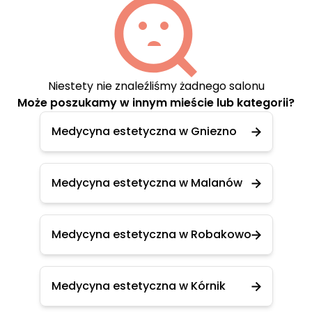
Niestety nie znaleźliśmy żadnego salonu
Może poszukamy w innym mieście lub kategorii?
Medycyna estetyczna w Gniezno
Medycyna estetyczna w Malanów
Medycyna estetyczna w Robakowo
Medycyna estetyczna w Kórnik