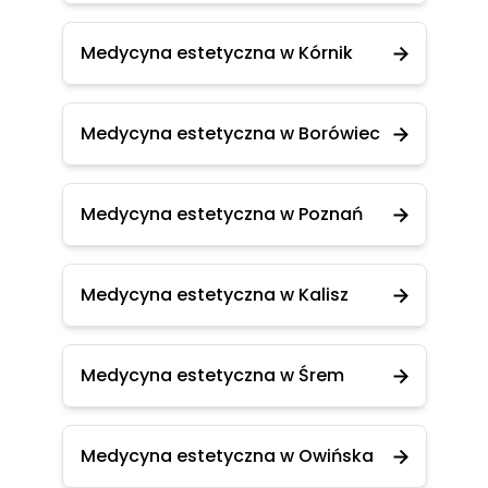
Medycyna estetyczna w Kórnik
Medycyna estetyczna w Borówiec
Medycyna estetyczna w Poznań
Medycyna estetyczna w Kalisz
Medycyna estetyczna w Śrem
Medycyna estetyczna w Owińska