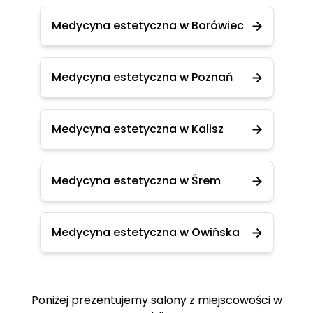
Medycyna estetyczna w Borówiec
Medycyna estetyczna w Poznań
Medycyna estetyczna w Kalisz
Medycyna estetyczna w Śrem
Medycyna estetyczna w Owińska
Poniżej prezentujemy salony z miejscowości w