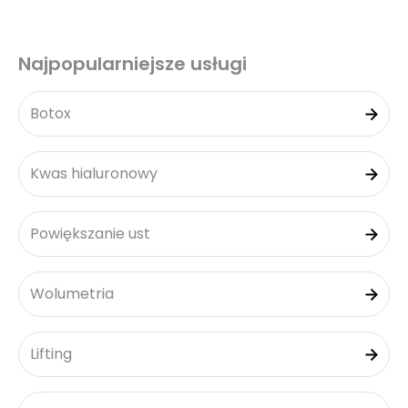
Najpopularniejsze usługi
Botox
Kwas hialuronowy
Powiększanie ust
Wolumetria
Lifting