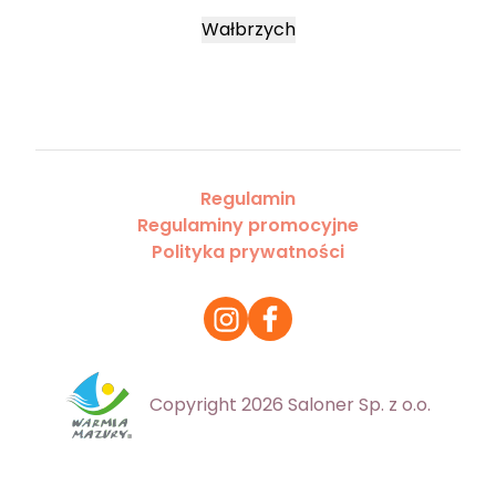
Wałbrzych
Regulamin
Regulaminy promocyjne
Polityka prywatności
Copyright 2026 Saloner Sp. z o.o.