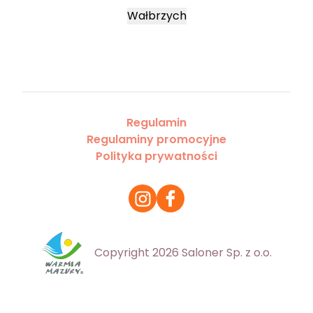
Wałbrzych
Regulamin
Regulaminy promocyjne
Polityka prywatności
Copyright 2026 Saloner Sp. z o.o.