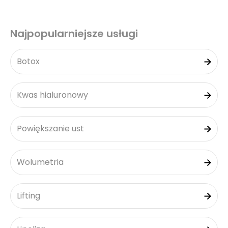
Najpopularniejsze usługi
Botox
Kwas hialuronowy
Powiększanie ust
Wolumetria
Lifting