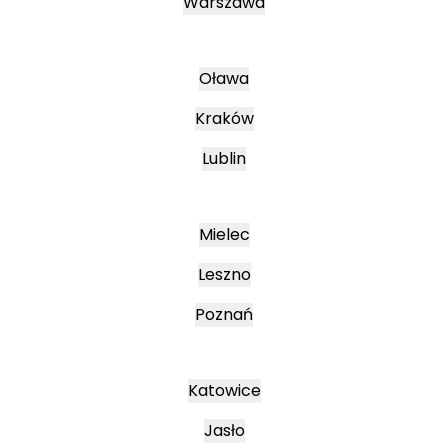
Warszawa
Oława
Kraków
Lublin
Mielec
Leszno
Poznań
Katowice
Jasło