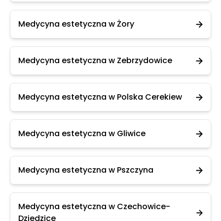
Medycyna estetyczna w Żory
Medycyna estetyczna w Zebrzydowice
Medycyna estetyczna w Polska Cerekiew
Medycyna estetyczna w Gliwice
Medycyna estetyczna w Pszczyna
Medycyna estetyczna w Czechowice-
Dziedzice