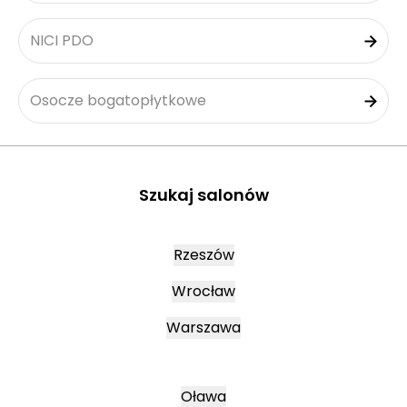
NICI PDO
Osocze bogatopłytkowe
Szukaj salonów
Rzeszów
Wrocław
Warszawa
Oława