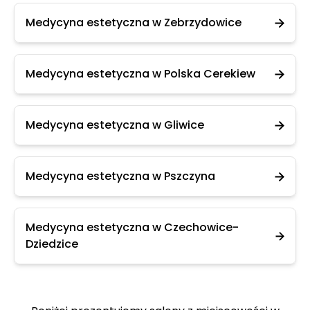
Medycyna estetyczna w Zebrzydowice
Medycyna estetyczna w Polska Cerekiew
Medycyna estetyczna w Gliwice
Medycyna estetyczna w Pszczyna
Medycyna estetyczna w Czechowice-
Dziedzice