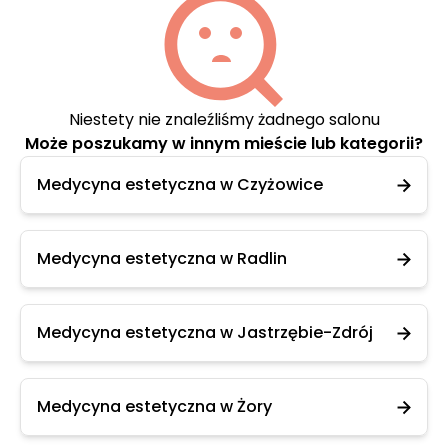
Niestety nie znaleźliśmy żadnego salonu
Może poszukamy w innym mieście lub kategorii?
Medycyna estetyczna w Czyżowice
Medycyna estetyczna w Radlin
Medycyna estetyczna w Jastrzębie-Zdrój
Medycyna estetyczna w Żory