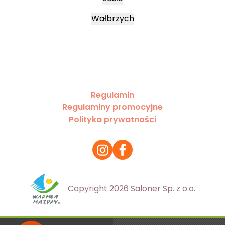
Wałbrzych
Regulamin
Regulaminy promocyjne
Polityka prywatności
Copyright 2026 Saloner Sp. z o.o.