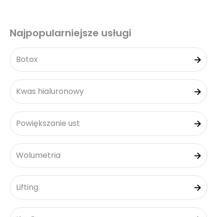
Najpopularniejsze usługi
Botox
Kwas hialuronowy
Powiększanie ust
Wolumetria
Lifting