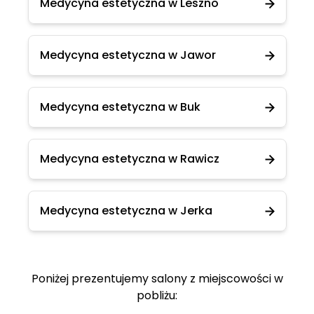
Medycyna estetyczna w Leszno
Medycyna estetyczna w Jawor
Medycyna estetyczna w Buk
Medycyna estetyczna w Rawicz
Medycyna estetyczna w Jerka
Poniżej prezentujemy salony z miejscowości w
pobliżu: