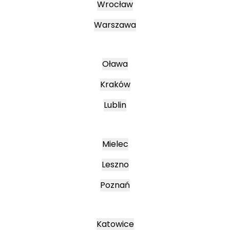
Wrocław
Warszawa
Oława
Kraków
Lublin
Mielec
Leszno
Poznań
Katowice