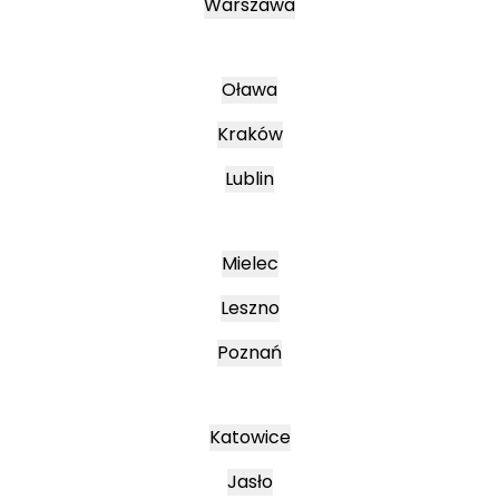
Warszawa
Oława
Kraków
Lublin
Mielec
Leszno
Poznań
Katowice
Jasło