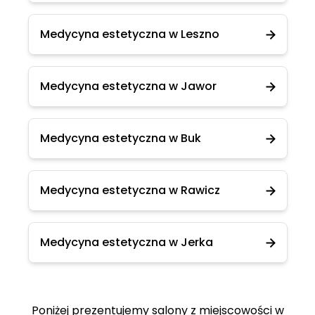
Medycyna estetyczna w Leszno
Medycyna estetyczna w Jawor
Medycyna estetyczna w Buk
Medycyna estetyczna w Rawicz
Medycyna estetyczna w Jerka
Poniżej prezentujemy salony z miejscowości w