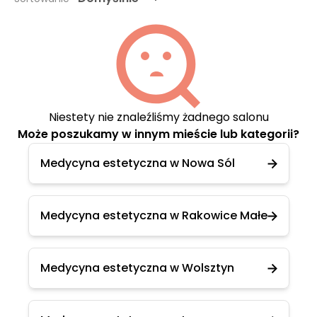
Niestety nie znaleźliśmy żadnego salonu
Może poszukamy w innym mieście lub kategorii?
Medycyna estetyczna w Nowa Sól
Medycyna estetyczna w Rakowice Małe
Medycyna estetyczna w Wolsztyn