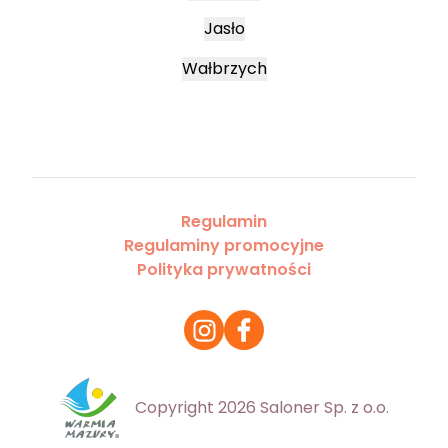
Jasło
Wałbrzych
Regulamin
Regulaminy promocyjne
Polityka prywatności
Copyright 2026 Saloner Sp. z o.o.