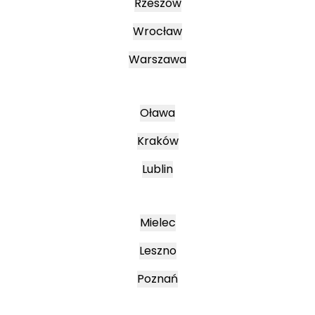
Rzeszów
Wrocław
Warszawa
Oława
Kraków
Lublin
Mielec
Leszno
Poznań