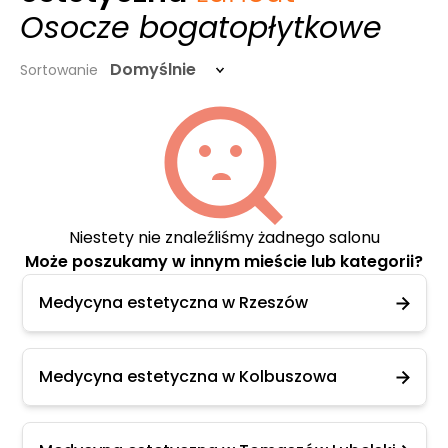
Osocze bogatopłytkowe
Domyślnie
Sortowanie
Niestety nie znaleźliśmy żadnego salonu
Może poszukamy w innym mieście lub kategorii?
Medycyna estetyczna w Rzeszów
Medycyna estetyczna w Kolbuszowa