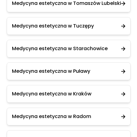
Medycyna estetyczna w Tomaszów Lubelski
Medycyna estetyczna w Tuczępy
Medycyna estetyczna w Starachowice
Medycyna estetyczna w Puławy
Medycyna estetyczna w Kraków
Medycyna estetyczna w Radom