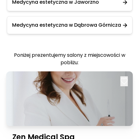
Medycyna estetyczna w Jaworzno
Medycyna estetyczna w Dąbrowa Górnicza
Poniżej prezentujemy salony z miejscowości w
pobliżu:
Zen Medical Spa