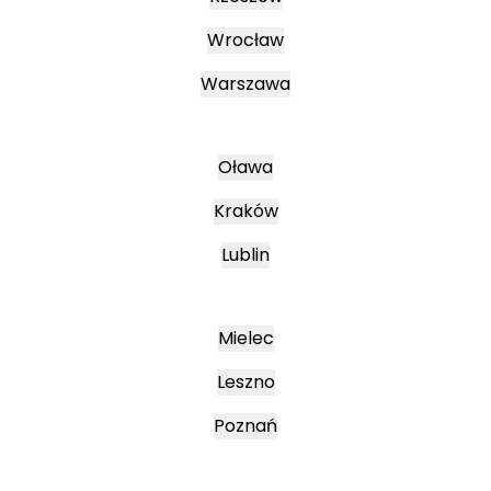
Wrocław
Warszawa
Oława
Kraków
Lublin
Mielec
Leszno
Poznań