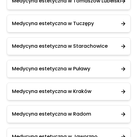
Medycyna estetyczna w Tomaszów Lubelski
Medycyna estetyczna w Tuczępy
Medycyna estetyczna w Starachowice
Medycyna estetyczna w Puławy
Medycyna estetyczna w Kraków
Medycyna estetyczna w Radom
Medycyna estetyczna w Jaworzno