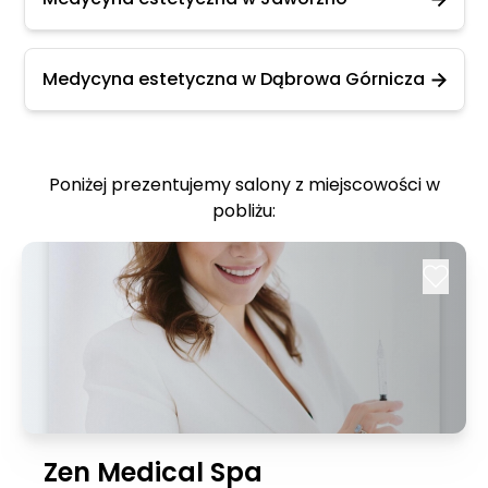
Medycyna estetyczna w Dąbrowa Górnicza
Poniżej prezentujemy salony z miejscowości w
pobliżu:
Zen Medical Spa