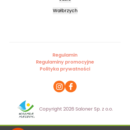
Wałbrzych
Regulamin
Regulaminy promocyjne
Polityka prywatności
Copyright 2026 Saloner Sp. z o.o.