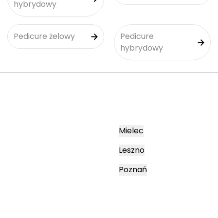
hybrydowy
Pedicure żelowy
Pedicure
hybrydowy
Mielec
Leszno
Poznań