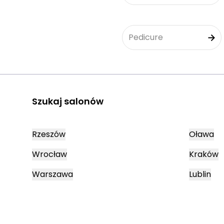
Pedicure
Szukaj salonów
Rzeszów
Oława
Wrocław
Kraków
Warszawa
Lublin