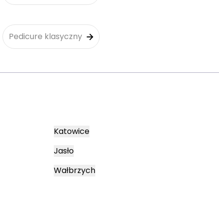
Pedicure klasyczny
Katowice
Jasło
Wałbrzych