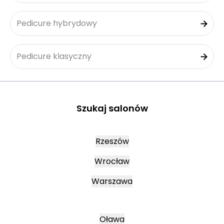
Pedicure hybrydowy
Pedicure klasyczny
Szukaj salonów
Rzeszów
Wrocław
Warszawa
Oława