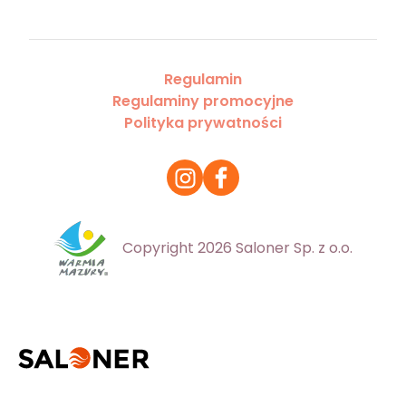
Regulamin
Regulaminy promocyjne
Polityka prywatności
Copyright 2026 Saloner Sp. z o.o.