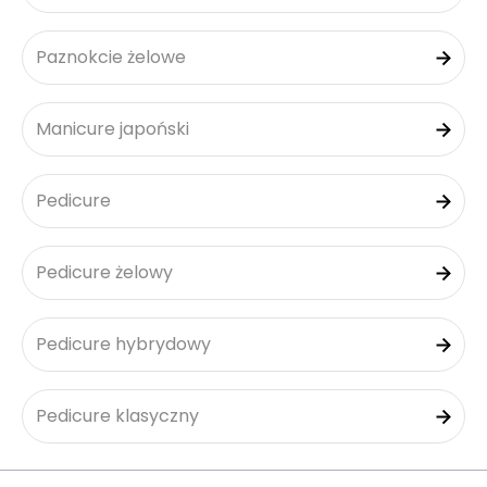
Paznokcie żelowe
Manicure japoński
Pedicure
Pedicure żelowy
Pedicure hybrydowy
Pedicure klasyczny