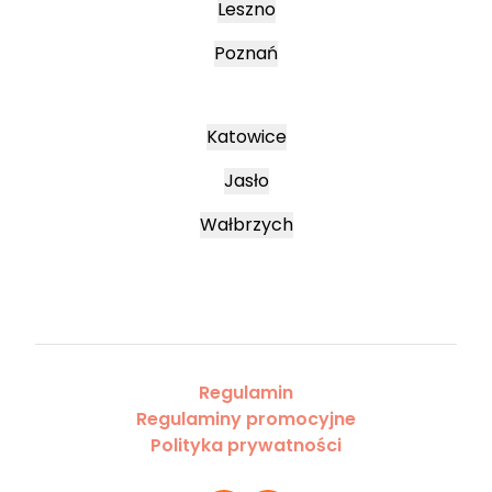
Leszno
Poznań
Katowice
Jasło
Wałbrzych
Regulamin
Regulaminy promocyjne
Polityka prywatności