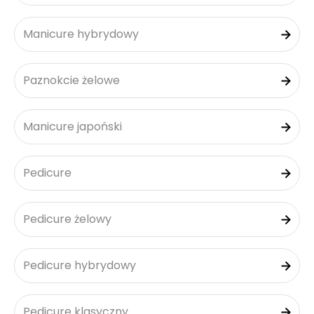
Manicure hybrydowy
Paznokcie żelowe
Manicure japoński
Pedicure
Pedicure żelowy
Pedicure hybrydowy
Pedicure klasyczny