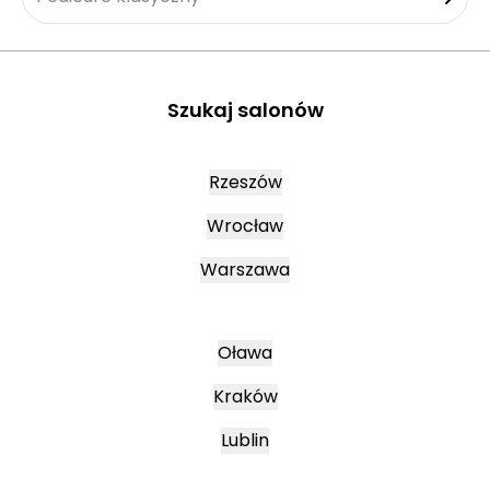
Szukaj salonów
Rzeszów
Wrocław
Warszawa
Oława
Kraków
Lublin