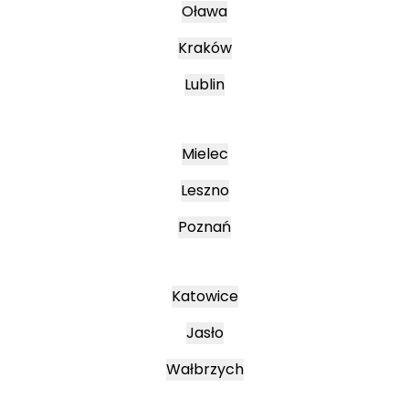
Oława
Kraków
Lublin
Mielec
Leszno
Poznań
Katowice
Jasło
Wałbrzych