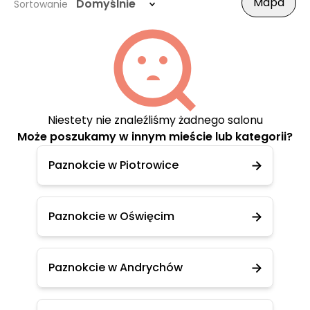
Mapa
Domyślnie
Sortowanie
Niestety nie znaleźliśmy żadnego salonu
Może poszukamy w innym mieście lub kategorii?
Paznokcie w Piotrowice
Paznokcie w Oświęcim
Paznokcie w Andrychów