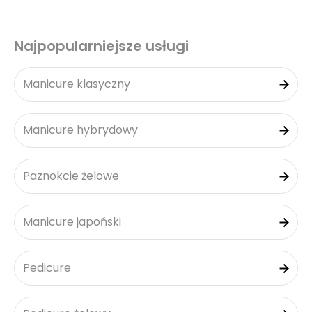
Najpopularniejsze usługi
Manicure klasyczny
Manicure hybrydowy
Paznokcie żelowe
Manicure japoński
Pedicure