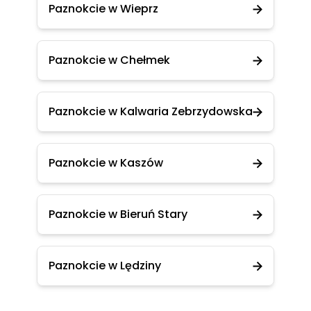
Paznokcie w Wieprz
Paznokcie w Chełmek
Paznokcie w Kalwaria Zebrzydowska
Paznokcie w Kaszów
Paznokcie w Bieruń Stary
Paznokcie w Lędziny