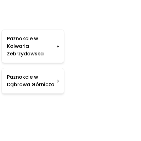
Paznokcie w
Kalwaria
Zebrzydowska
Paznokcie w
Dąbrowa Górnicza