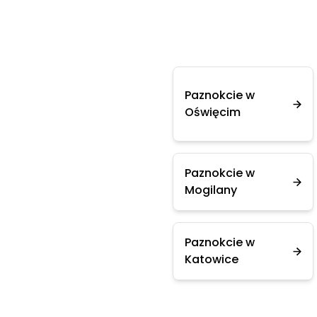
Paznokcie w
Oświęcim
Paznokcie w
Mogilany
Paznokcie w
Katowice