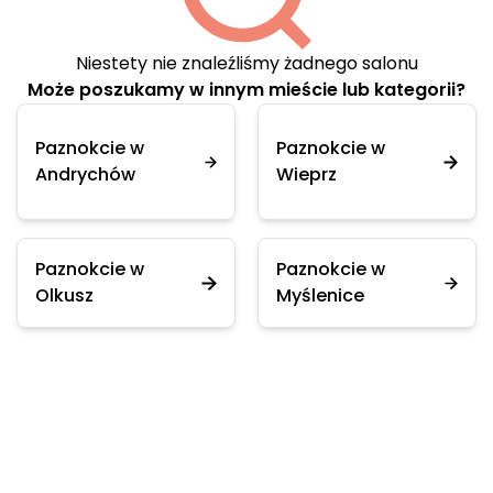
Niestety nie znaleźliśmy żadnego salonu
Może poszukamy w innym mieście lub kategorii?
Paznokcie w
Paznokcie w
Andrychów
Wieprz
Paznokcie w
Paznokcie w
Olkusz
Myślenice