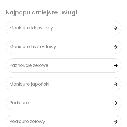
Najpopularniejsze usługi
Manicure klasyczny
Manicure hybrydowy
Paznokcie żelowe
Manicure japoński
Pedicure
Pedicure żelowy