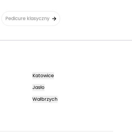
Pedicure klasyczny
Katowice
Jasło
Wałbrzych