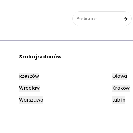
Pedicure
Szukaj salonów
Rzeszów
Oława
Wrocław
Kraków
Warszawa
Lublin