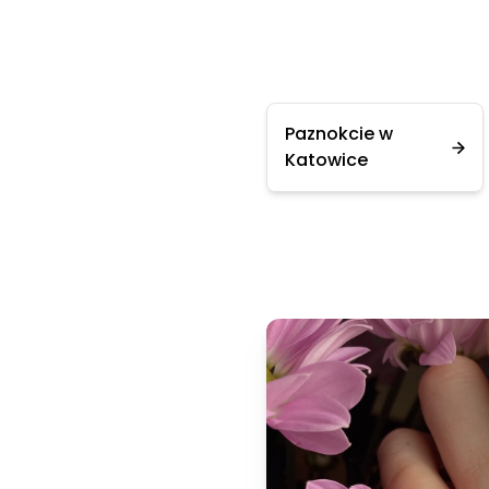
Paznokcie w
Katowice