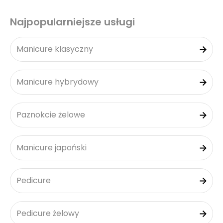
Najpopularniejsze usługi
Manicure klasyczny
Manicure hybrydowy
Paznokcie żelowe
Manicure japoński
Pedicure
Pedicure żelowy