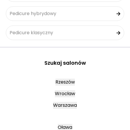
Pedicure hybrydowy
Pedicure klasyczny
Szukaj salonów
Rzeszów
Wrocław
Warszawa
Oława