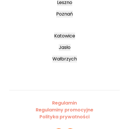
Leszno
Poznań
Katowice
Jasło
Wałbrzych
Regulamin
Regulaminy promocyjne
Polityka prywatności