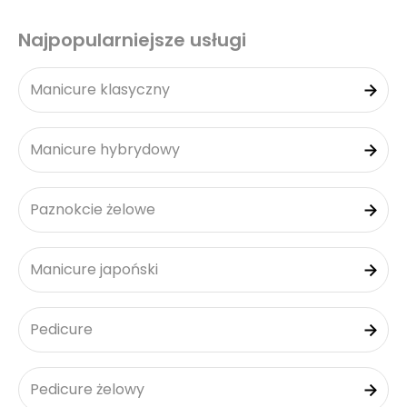
Najpopularniejsze usługi
Manicure klasyczny
Manicure hybrydowy
Paznokcie żelowe
Manicure japoński
Pedicure
Pedicure żelowy