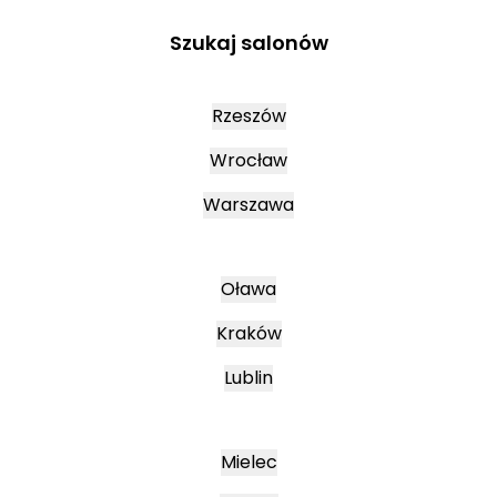
Szukaj salonów
Rzeszów
Wrocław
Warszawa
Oława
Kraków
Lublin
Mielec