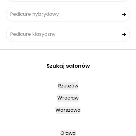
Pedicure hybrydowy
Pedicure klasyczny
Szukaj salonów
Rzeszów
Wrocław
Warszawa
Oława