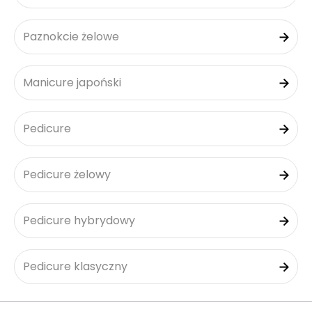
Paznokcie żelowe
Manicure japoński
Pedicure
Pedicure żelowy
Pedicure hybrydowy
Pedicure klasyczny