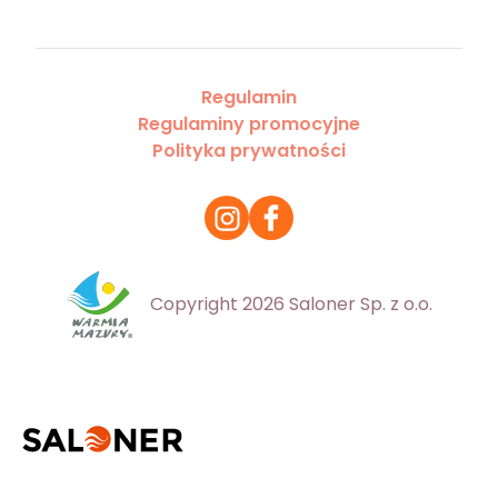
Regulamin
Regulaminy promocyjne
Polityka prywatności
Copyright 2026 Saloner Sp. z o.o.