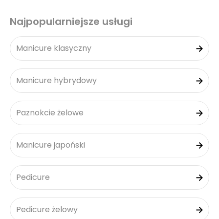
Najpopularniejsze usługi
Manicure klasyczny
Manicure hybrydowy
Paznokcie żelowe
Manicure japoński
Pedicure
Pedicure żelowy