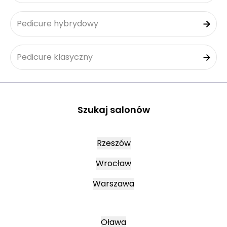
Pedicure hybrydowy
Pedicure klasyczny
Szukaj salonów
Rzeszów
Wrocław
Warszawa
Oława