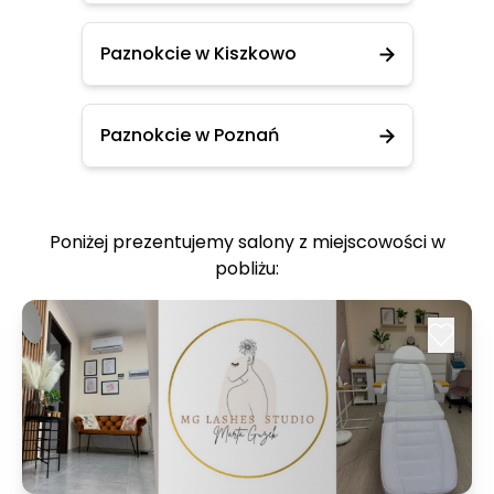
Paznokcie w Kiszkowo
Paznokcie w Poznań
Poniżej prezentujemy salony z miejscowości w
pobliżu: