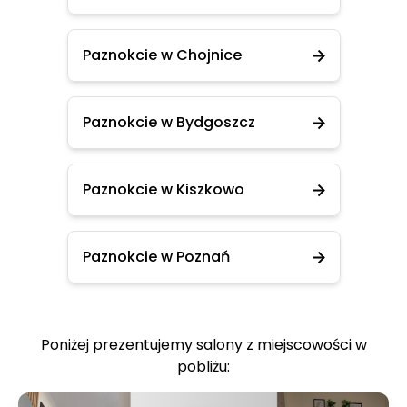
Paznokcie w Chojnice
Paznokcie w Bydgoszcz
Paznokcie w Kiszkowo
Paznokcie w Poznań
Poniżej prezentujemy salony z miejscowości w
pobliżu: