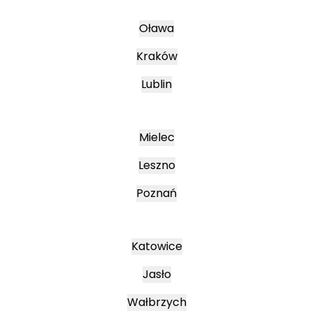
Oława
Kraków
Lublin
Mielec
Leszno
Poznań
Katowice
Jasło
Wałbrzych