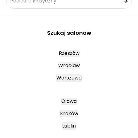
Pedicure klasyczny
Szukaj salonów
Rzeszów
Wrocław
Warszawa
Oława
Kraków
Lublin