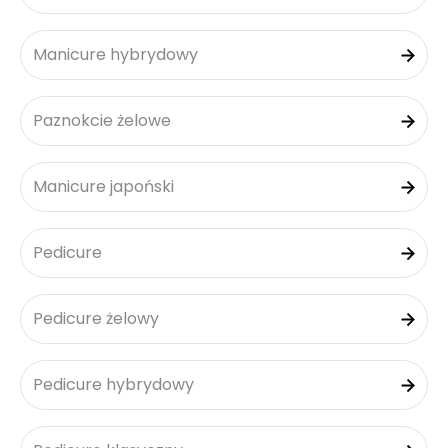
Manicure hybrydowy
Paznokcie żelowe
Manicure japoński
Pedicure
Pedicure żelowy
Pedicure hybrydowy