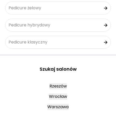
Pedicure żelowy
Pedicure hybrydowy
Pedicure klasyczny
Szukaj salonów
Rzeszów
Wrocław
Warszawa