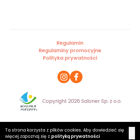
Regulamin
Regulaminy promocyjne
Polityka prywatności
Copyright 2026 Saloner Sp. z o.o.
Ta strona korzysta z plików cookies. Aby dowiedzieć się
więcej zapoznaj się z
polityką prywatności