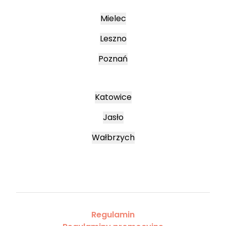
Mielec
Leszno
Poznań
Katowice
Jasło
Wałbrzych
Regulamin