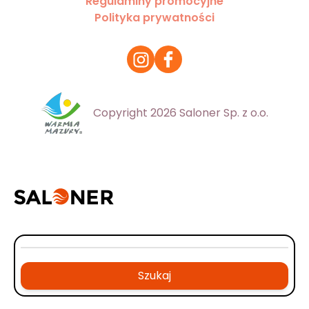
Regulaminy promocyjne
Polityka prywatności
Copyright 2026 Saloner Sp. z o.o.
Szukaj