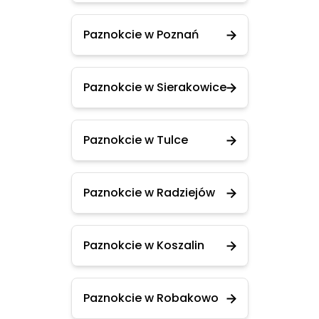
Paznokcie w Poznań
Paznokcie w Sierakowice
Paznokcie w Tulce
Paznokcie w Radziejów
Paznokcie w Koszalin
Paznokcie w Robakowo