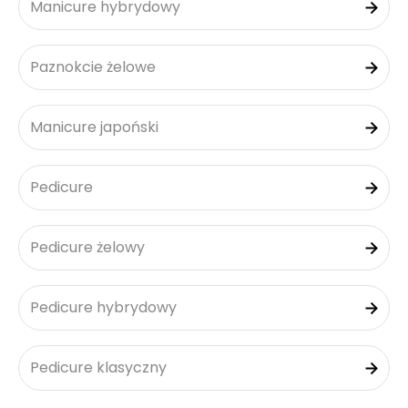
Manicure hybrydowy
Paznokcie żelowe
Manicure japoński
Pedicure
Pedicure żelowy
Pedicure hybrydowy
Pedicure klasyczny