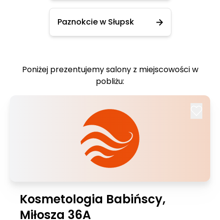
Paznokcie w Słupsk
Poniżej prezentujemy salony z miejscowości w
pobliżu:
Kosmetologia Babińscy,
Miłosza 36A