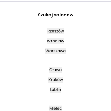
Szukaj salonów
Rzeszów
Wrocław
Warszawa
Oława
Kraków
Lublin
Mielec