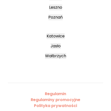
Leszno
Poznań
Katowice
Jasło
Wałbrzych
Regulamin
Regulaminy promocyjne
Polityka prywatności