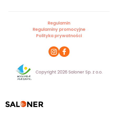
Regulamin
Regulaminy promocyjne
Polityka prywatności
Copyright 2026 Saloner Sp. z o.o.