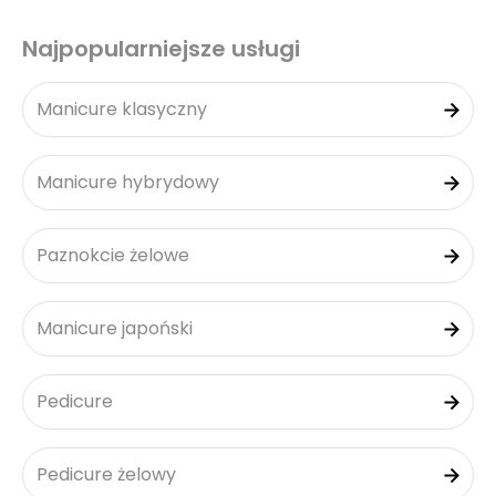
Najpopularniejsze usługi
Manicure klasyczny
Manicure hybrydowy
Paznokcie żelowe
Manicure japoński
Pedicure
Pedicure żelowy