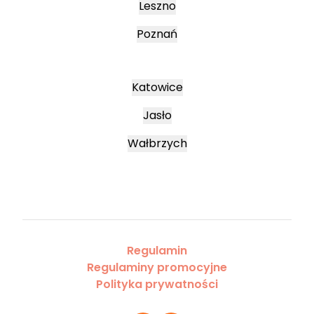
Leszno
Poznań
Katowice
Jasło
Wałbrzych
Regulamin
Regulaminy promocyjne
Polityka prywatności