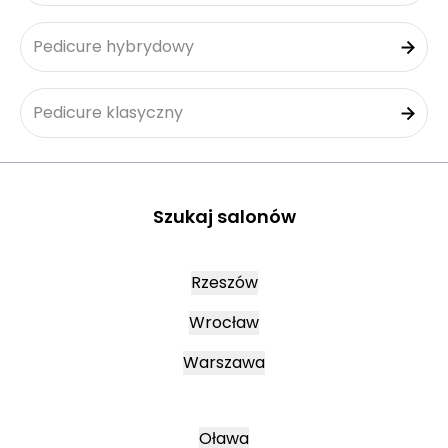
Pedicure hybrydowy
Pedicure klasyczny
Szukaj salonów
Rzeszów
Wrocław
Warszawa
Oława