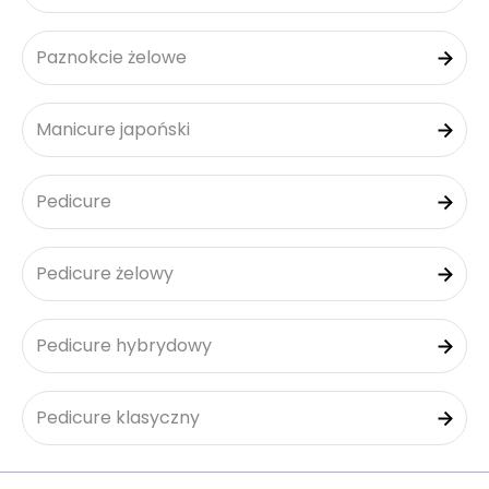
Paznokcie żelowe
Manicure japoński
Pedicure
Pedicure żelowy
Pedicure hybrydowy
Pedicure klasyczny