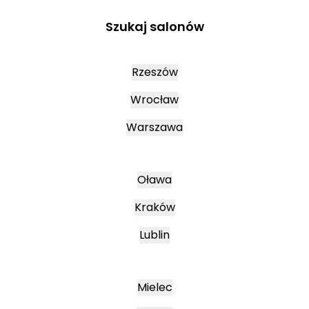
Szukaj salonów
Rzeszów
Wrocław
Warszawa
Oława
Kraków
Lublin
Mielec