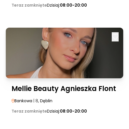
Teraz zamknięte
Dzisiaj:
08:00-20:00
Mellie Beauty Agnieszka Flont
Bankowa
| 8
, Dęblin
Teraz zamknięte
Dzisiaj:
08:00-20:00