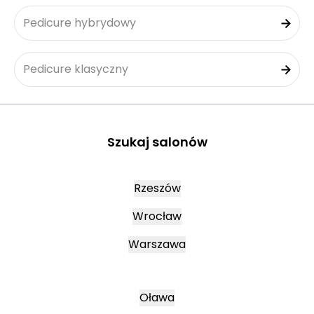
Pedicure hybrydowy
Pedicure klasyczny
Szukaj salonów
Rzeszów
Wrocław
Warszawa
Oława