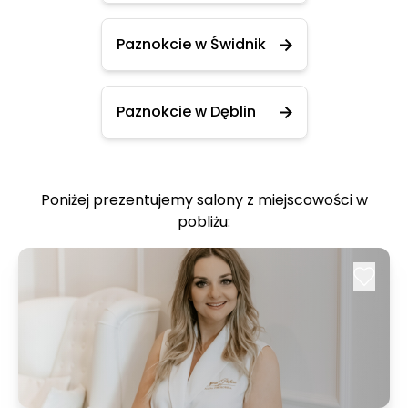
Paznokcie w Świdnik
Paznokcie w Dęblin
Poniżej prezentujemy salony z miejscowości w
pobliżu: