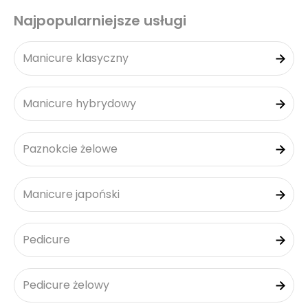
Najpopularniejsze usługi
Manicure klasyczny
Manicure hybrydowy
Paznokcie żelowe
Manicure japoński
Pedicure
Pedicure żelowy