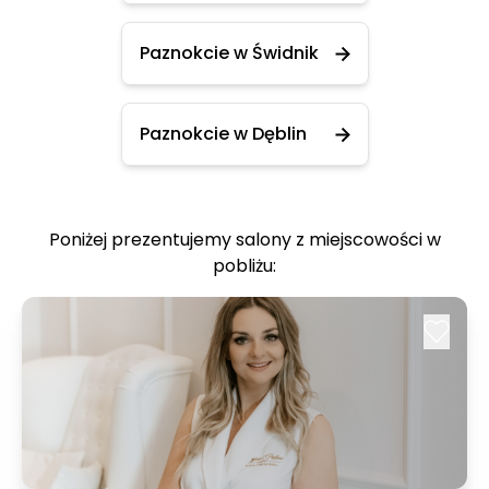
Paznokcie w Świdnik
Paznokcie w Dęblin
Poniżej prezentujemy salony z miejscowości w
pobliżu: