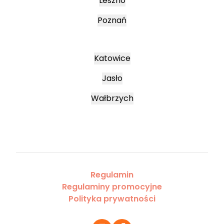
Leszno
Poznań
Katowice
Jasło
Wałbrzych
Regulamin
Regulaminy promocyjne
Polityka prywatności