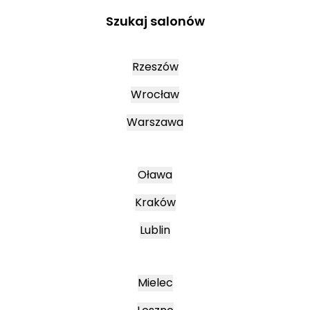
Szukaj salonów
Rzeszów
Wrocław
Warszawa
Oława
Kraków
Lublin
Mielec