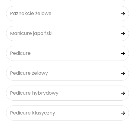
Paznokcie żelowe
Manicure japoński
Pedicure
Pedicure żelowy
Pedicure hybrydowy
Pedicure klasyczny