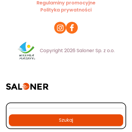
Regulaminy promocyjne
Polityka prywatności
Copyright 2026 Saloner Sp. z o.o.
Szukaj