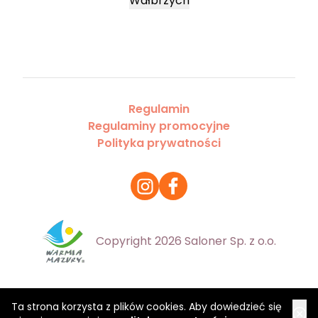
Wałbrzych
Regulamin
Regulaminy promocyjne
Polityka prywatności
Copyright 2026 Saloner Sp. z o.o.
Ta strona korzysta z plików cookies. Aby dowiedzieć się