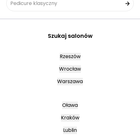
Pedicure klasyczny
Szukaj salonów
Rzeszów
Wrocław
Warszawa
Oława
Kraków
Lublin