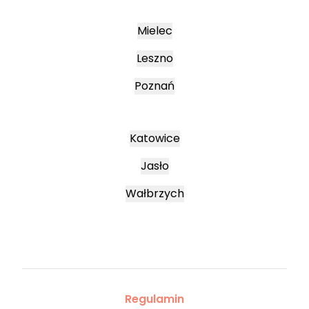
Mielec
Leszno
Poznań
Katowice
Jasło
Wałbrzych
Regulamin