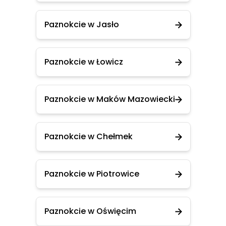
Paznokcie w Jasło
Paznokcie w Łowicz
Paznokcie w Maków Mazowiecki
Paznokcie w Chełmek
Paznokcie w Piotrowice
Paznokcie w Oświęcim