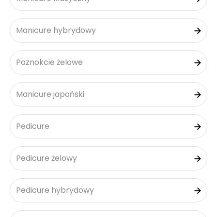
Manicure hybrydowy
Paznokcie żelowe
Manicure japoński
Pedicure
Pedicure żelowy
Pedicure hybrydowy