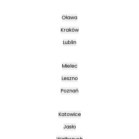
Oława
Kraków
Lublin
Mielec
Leszno
Poznań
Katowice
Jasło