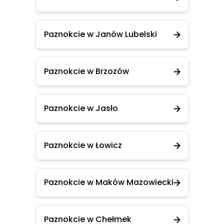
Paznokcie w Janów Lubelski
Paznokcie w Brzozów
Paznokcie w Jasło
Paznokcie w Łowicz
Paznokcie w Maków Mazowiecki
Paznokcie w Chełmek