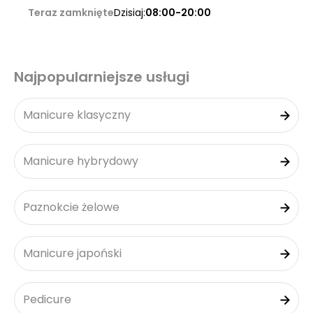
Teraz zamknięte
Dzisiaj:
08:00-20:00
Najpopularniejsze usługi
Manicure klasyczny
Manicure hybrydowy
Paznokcie żelowe
Manicure japoński
Pedicure