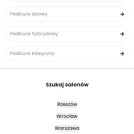
Pedicure żelowy
Pedicure hybrydowy
Pedicure klasyczny
Szukaj salonów
Rzeszów
Wrocław
Warszawa