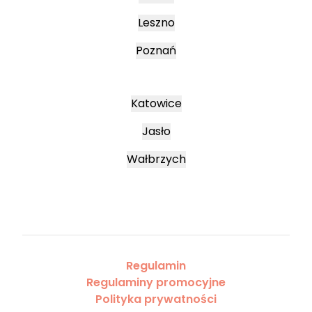
Leszno
Poznań
Katowice
Jasło
Wałbrzych
Regulamin
Regulaminy promocyjne
Polityka prywatności