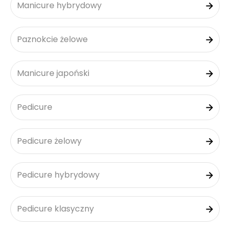
Manicure hybrydowy
Paznokcie żelowe
Manicure japoński
Pedicure
Pedicure żelowy
Pedicure hybrydowy
Pedicure klasyczny