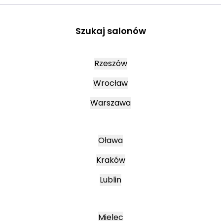
Szukaj salonów
Rzeszów
Wrocław
Warszawa
Oława
Kraków
Lublin
Mielec