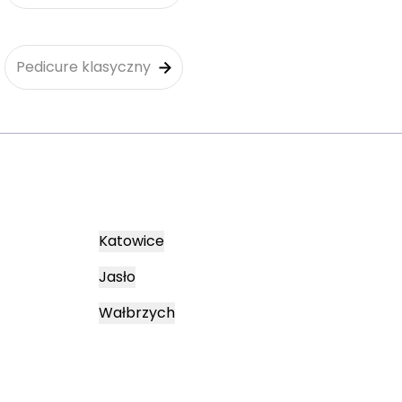
Pedicure klasyczny
Katowice
Jasło
Wałbrzych