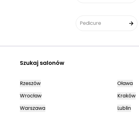
Pedicure
Szukaj salonów
Rzeszów
Oława
Wrocław
Kraków
Warszawa
Lublin