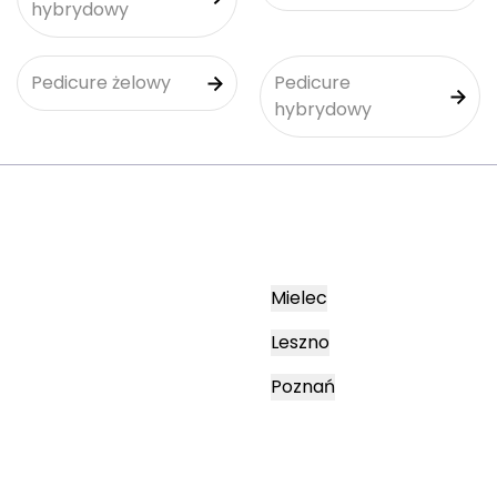
hybrydowy
Pedicure żelowy
Pedicure
hybrydowy
Mielec
Leszno
Poznań