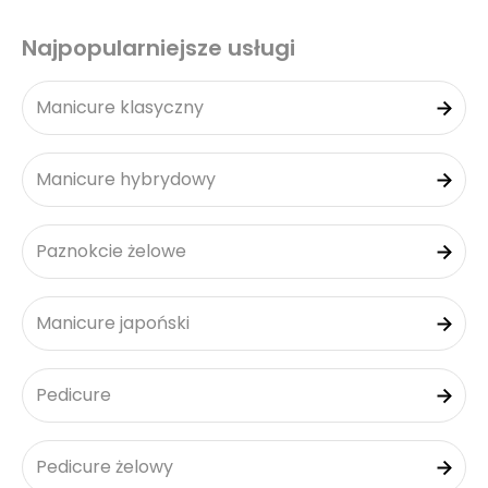
Najpopularniejsze usługi
Manicure klasyczny
Manicure hybrydowy
Paznokcie żelowe
Manicure japoński
Pedicure
Pedicure żelowy