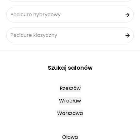
Pedicure hybrydowy
Pedicure klasyczny
Szukaj salonów
Rzeszów
Wrocław
Warszawa
Oława