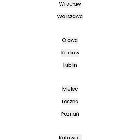
Wrocław
Warszawa
Oława
Kraków
Lublin
Mielec
Leszno
Poznań
Katowice