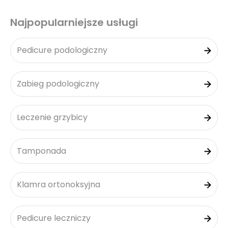
Najpopularniejsze usługi
Pedicure podologiczny
Zabieg podologiczny
Leczenie grzybicy
Tamponada
Klamra ortonoksyjna
Pedicure leczniczy