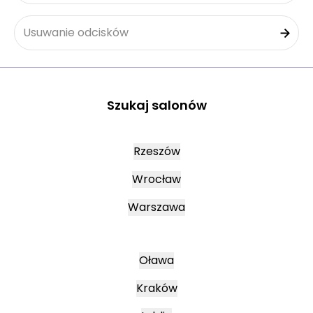
Usuwanie odcisków
Szukaj salonów
Rzeszów
Wrocław
Warszawa
Oława
Kraków