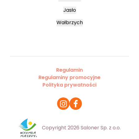
Jasło
Wałbrzych
Regulamin
Regulaminy promocyjne
Polityka prywatności
Copyright 2026 Saloner Sp. z o.o.