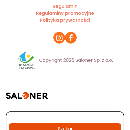
Regulamin
Regulaminy promocyjne
Polityka prywatności
Copyright 2026 Saloner Sp. z o.o.
Szukaj