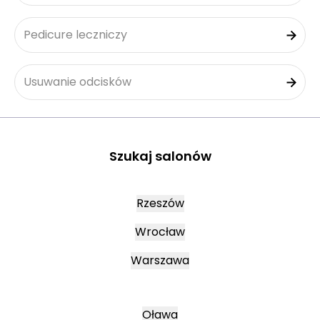
Pedicure leczniczy
Usuwanie odcisków
Szukaj salonów
Rzeszów
Wrocław
Warszawa
Oława