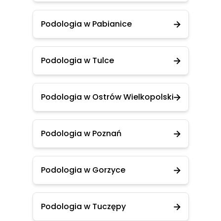
Podologia w Pabianice
Podologia w Tulce
Podologia w Ostrów Wielkopolski
Podologia w Poznań
Podologia w Gorzyce
Podologia w Tuczępy